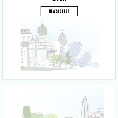
NEWSLETTER