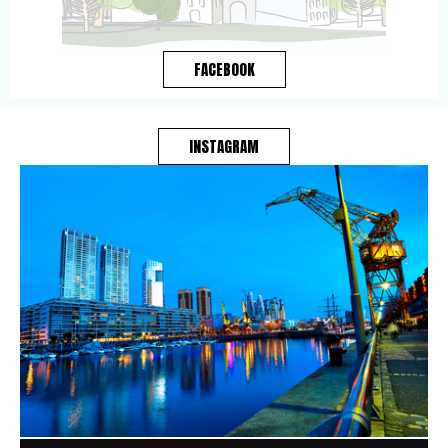
FACEBOOK
INSTAGRAM