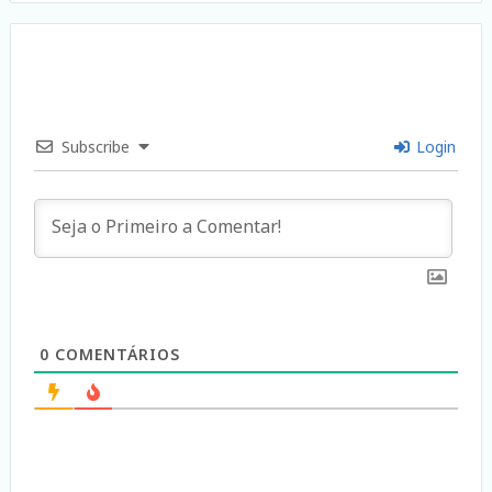
Subscribe
Login
0
COMENTÁRIOS