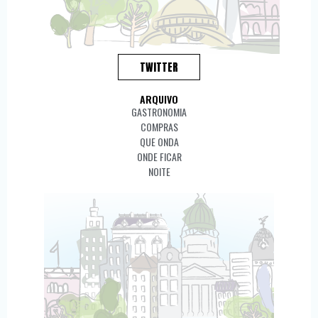
TWITTER
ARQUIVO
GASTRONOMIA
COMPRAS
QUE ONDA
ONDE FICAR
NOITE